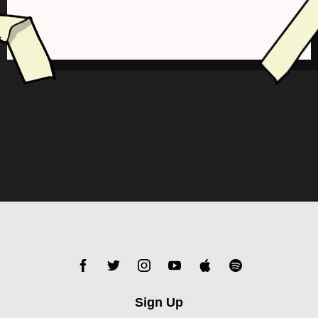
Sign Up