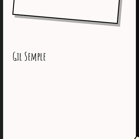
Gil Semple